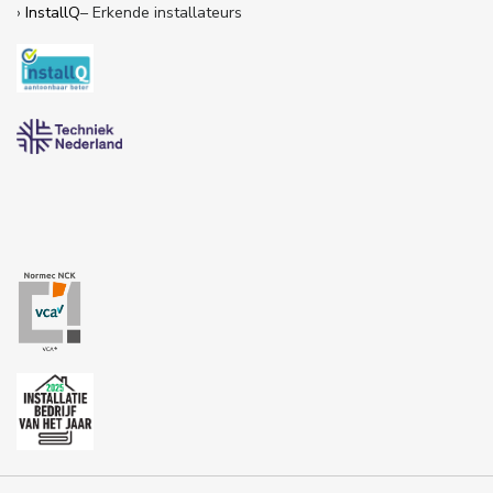
›
InstallQ
– Erkende installateurs