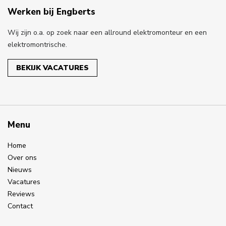
Werken bij Engberts
Wij zijn o.a. op zoek naar een allround elektromonteur en een
elektromontrische.
BEKIJK VACATURES
Menu
Home
Over ons
Nieuws
Vacatures
Reviews
Contact