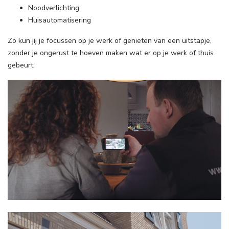
Noodverlichting;
Huisautomatisering
Zo kun jij je focussen op je werk of genieten van een uitstapje,
zonder je ongerust te hoeven maken wat er op je werk of thuis
gebeurt.