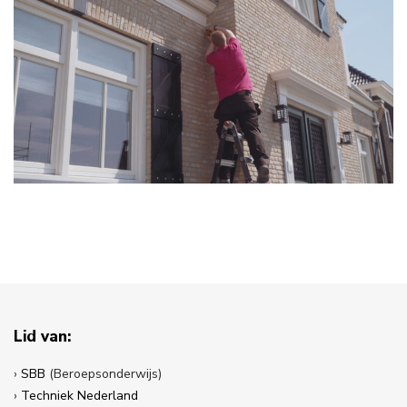
Lid van:
›
SBB
(Beroepsonderwijs)
›
Techniek Nederland