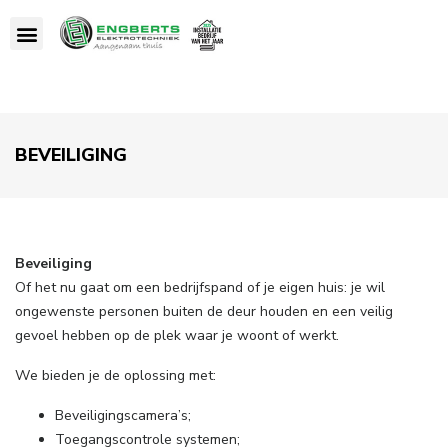
BEVEILIGING
Beveiliging
Of het nu gaat om een bedrijfspand of je eigen huis: je wil
ongewenste personen buiten de deur houden en een veilig
gevoel hebben op de plek waar je woont of werkt.
We bieden je de oplossing met:
Beveiligingscamera’s;
Toegangscontrole systemen;