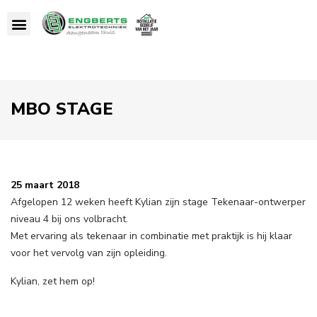
MBO STAGE
25 maart 2018
Afgelopen 12 weken heeft Kylian zijn stage Tekenaar-ontwerper
niveau 4 bij ons volbracht.
Met ervaring als tekenaar in combinatie met praktijk is hij klaar
voor het vervolg van zijn opleiding.
Kylian, zet hem op!