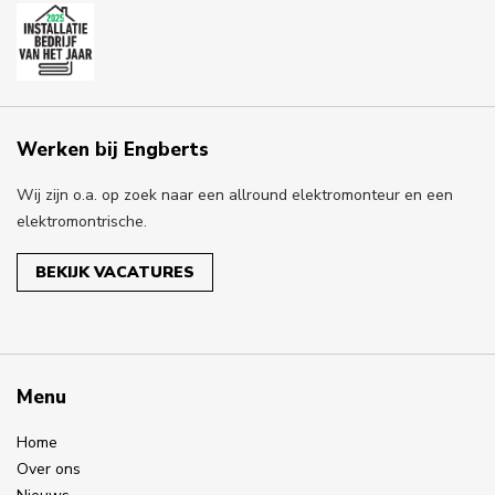
Werken bij Engberts
Wij zijn o.a. op zoek naar een allround elektromonteur en een
elektromontrische.
BEKIJK VACATURES
Menu
Home
Over ons