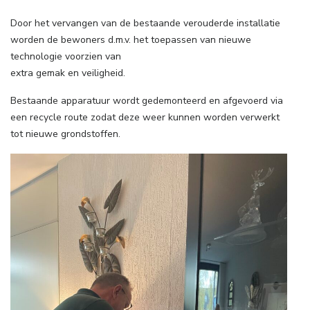
Door het vervangen van de bestaande verouderde installatie
worden de bewoners d.m.v. het toepassen van nieuwe
technologie voorzien van
extra gemak en veiligheid.
Bestaande apparatuur wordt gedemonteerd en afgevoerd via
een recycle route zodat deze weer kunnen worden verwerkt
tot nieuwe grondstoffen.