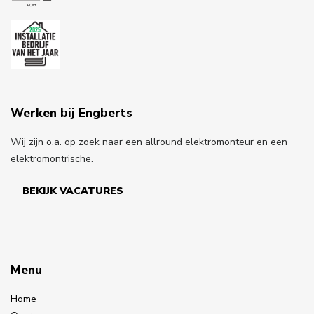
Werken bij Engberts
Wij zijn o.a. op zoek naar een allround elektromonteur en een
elektromontrische.
BEKIJK VACATURES
Menu
Home