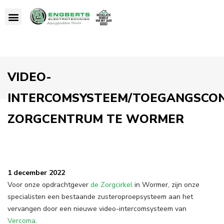
VIDEO-
INTERCOMSYSTEEM/TOEGANGSCO
ZORGCENTRUM TE WORMER
1 december 2022
Voor onze opdrachtgever
de Zorgcirkel
in Wormer, zijn onze
specialisten een bestaande zusteroproepsysteem aan het
vervangen door een nieuwe video-intercomsysteem van
Vercoma
.