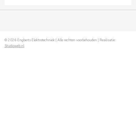
© 2026 Engberts Elektrotechniek | Alle rechten voorbehouden | Realisatie:
Studioweb.nl